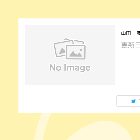
山田 
更新